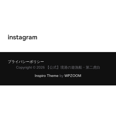
instagram
プライバシーポリシー
Copyright © 2026 【公式】境港の遊漁船・第二虎白
Inspiro Theme
by
WPZOOM